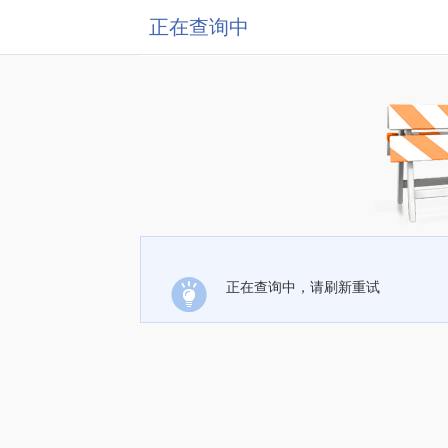
正在查询中
正在查询中，请刷新重试