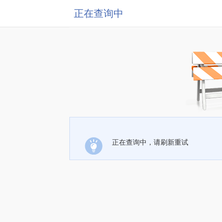
正在查询中
正在查询中，请刷新重试