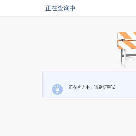
正在查询中
正在查询中，请刷新重试