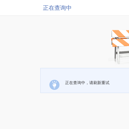
正在查询中
正在查询中，请刷新重试