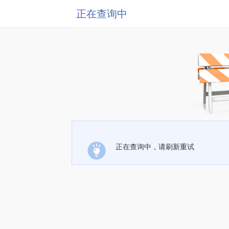
正在查询中
正在查询中，请刷新重试