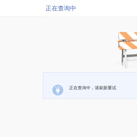
正在查询中
正在查询中，请刷新重试