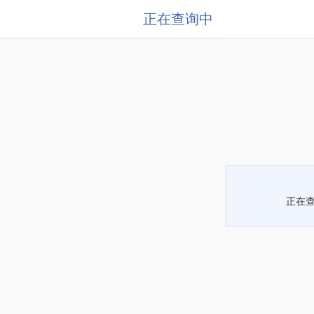
正在查询中
正在