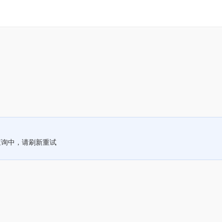
查询中，请刷新重试