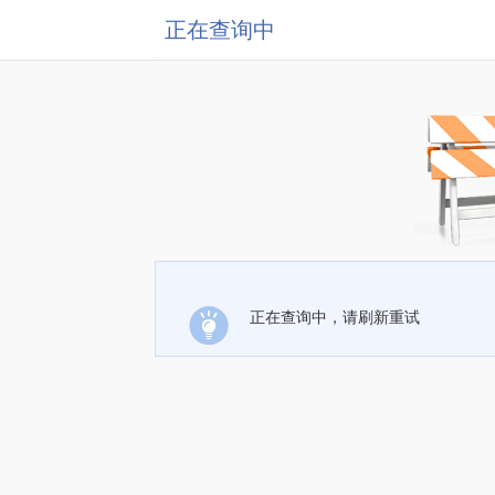
正在查询中
正在查询中，请刷新重试