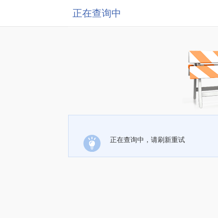
正在查询中
正在查询中，请刷新重试