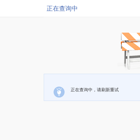
正在查询中
正在查询中，请刷新重试