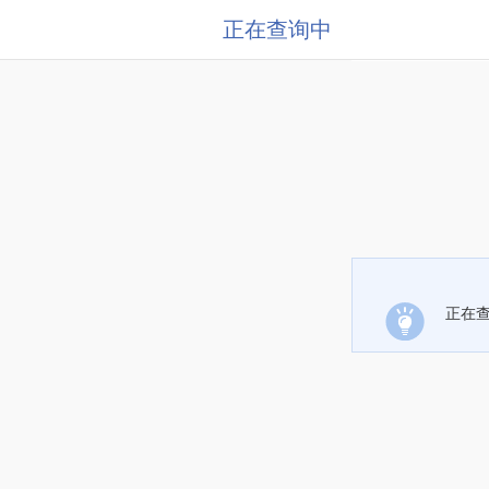
正在查询中
正在