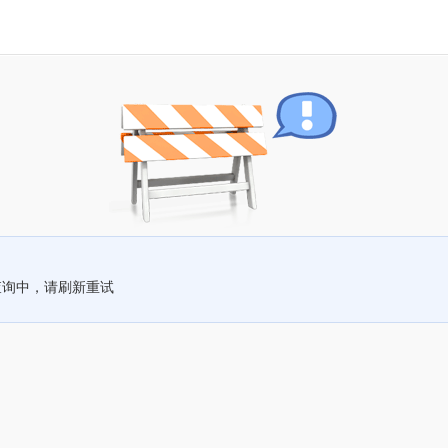
查询中，请刷新重试