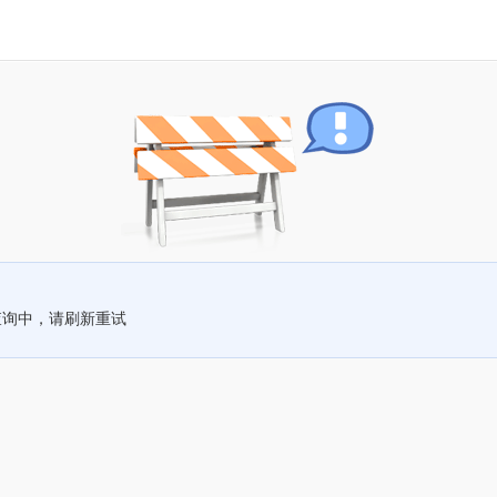
查询中，请刷新重试