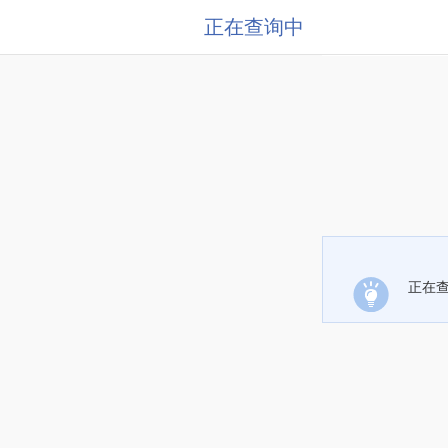
正在查询中
正在