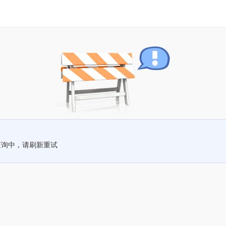
查询中，请刷新重试