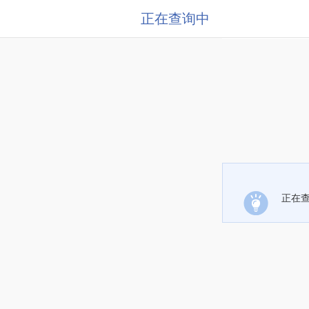
正在查询中
正在