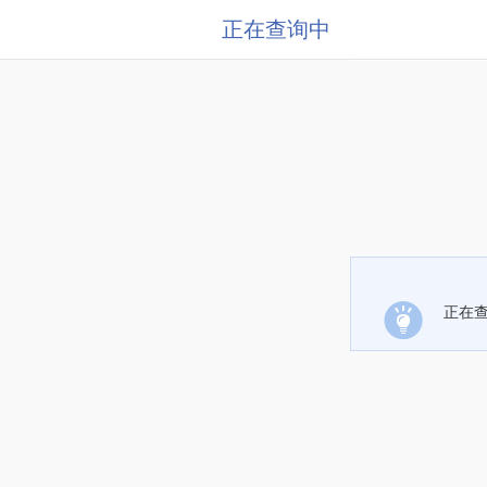
正在查询中
正在