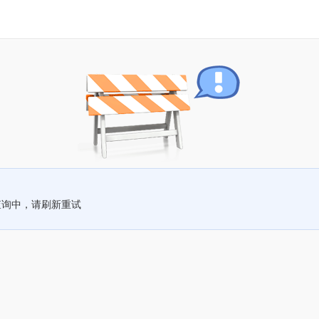
查询中，请刷新重试