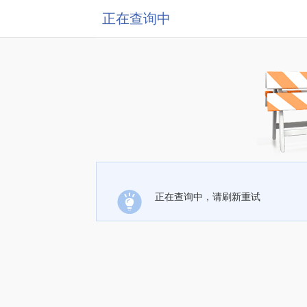
正在查询中
正在查询中，请刷新重试