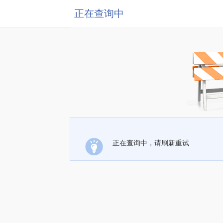
正在查询中
正在查询中，请刷新重试