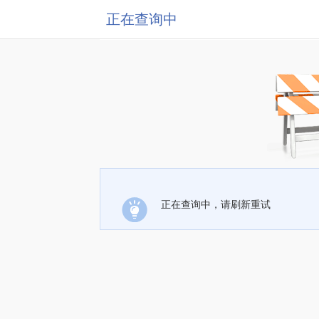
正在查询中
正在查询中，请刷新重试