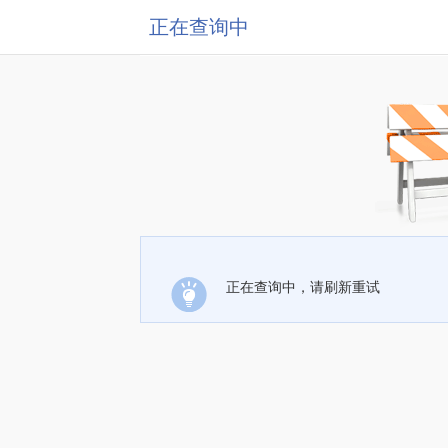
正在查询中
正在查询中，请刷新重试