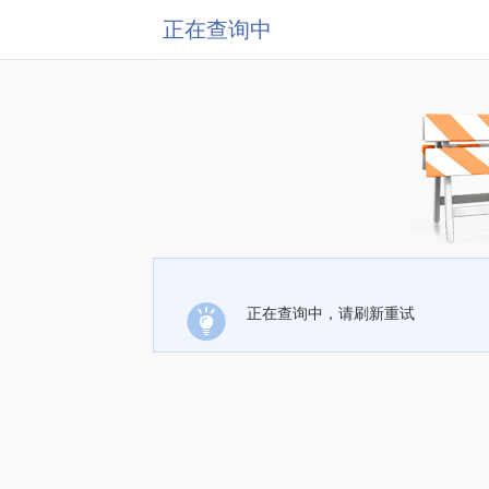
正在查询中
正在查询中，请刷新重试