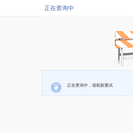
正在查询中
正在查询中，请刷新重试