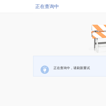
正在查询中
正在查询中，请刷新重试