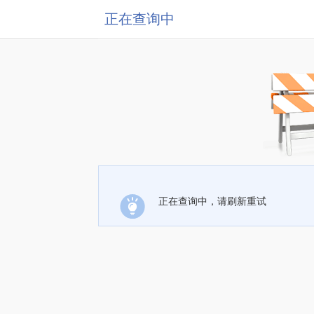
正在查询中
正在查询中，请刷新重试