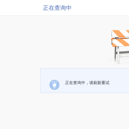
正在查询中
正在查询中，请刷新重试