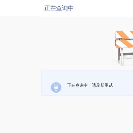
正在查询中
正在查询中，请刷新重试