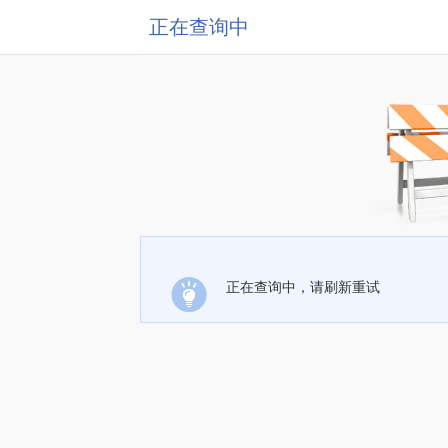
正在查询中
正在查询中，请刷新重试