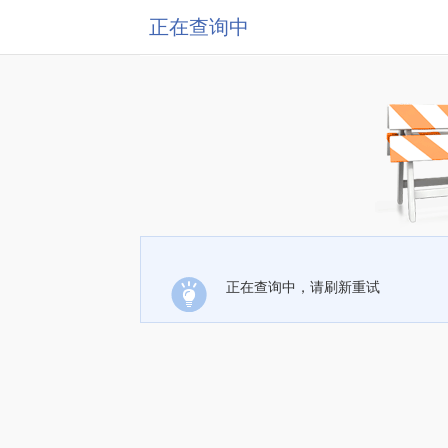
正在查询中
正在查询中，请刷新重试