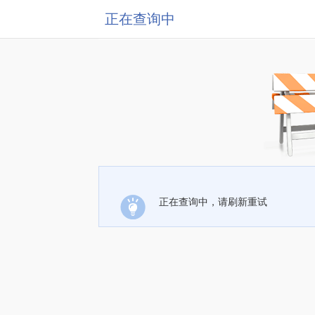
正在查询中
正在查询中，请刷新重试