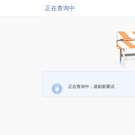
正在查询中
正在查询中，请刷新重试