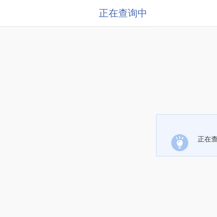
正在查询中
正在