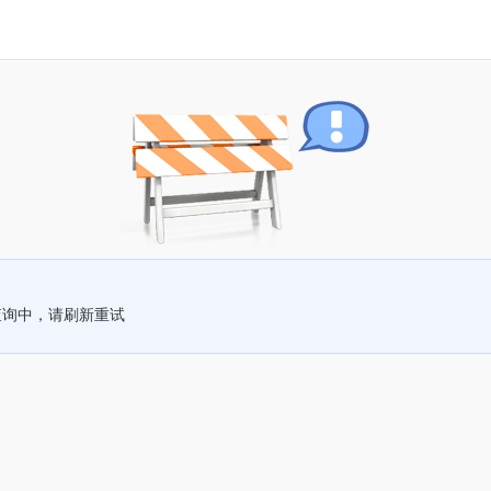
查询中，请刷新重试