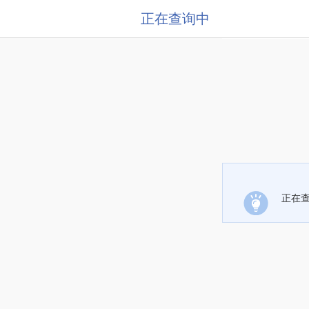
正在查询中
正在