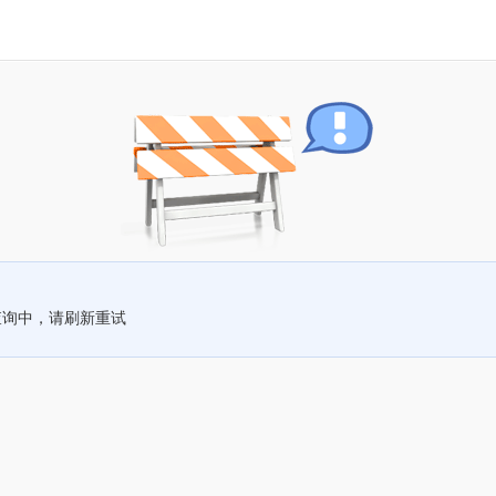
查询中，请刷新重试