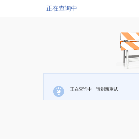
正在查询中
正在查询中，请刷新重试